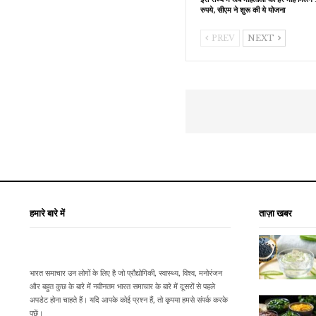
रुपये, सीएम ने शुरू की ये योजना
PREV
NEXT
हमारे बारे में
ताज़ा खबर
भारत समाचार उन लोगों के लिए है जो प्रौद्योगिकी, स्वास्थ्य, विश्व, मनोरंजन
और बहुत कुछ के बारे में नवीनतम भारत समाचार के बारे में दूसरों से पहले
अपडेट होना चाहते हैं। यदि आपके कोई प्रश्न हैं, तो कृपया हमसे संपर्क करके
पूछें।