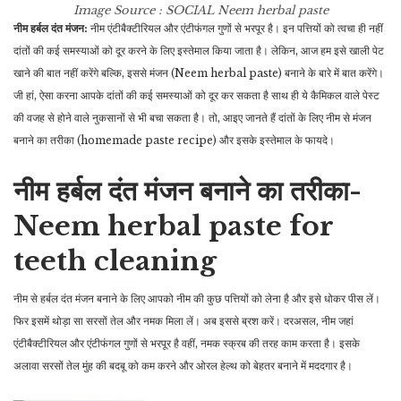
Image Source : SOCIAL
Neem herbal paste
नीम हर्बल दंत मंजन:
नीम एंटीबैक्टीरियल और एंटीफंगल गुणों से भरपूर है। इन पत्तियों को त्वचा ही नहीं
दांतों की कई समस्याओं को दूर करने के लिए इस्तेमाल किया जाता है। लेकिन, आज हम इसे खाली पेट
खाने की बात नहीं करेंगे बल्कि, इससे मंजन (Neem herbal paste) बनाने के बारे में बात करेंगे।
जी हां, ऐसा करना आपके दांतों की कई समस्याओं को दूर कर सकता है साथ ही ये कैमिकल वाले पेस्ट
की वजह से होने वाले नुकसानों से भी बचा सकता है। तो, आइए जानते हैं दांतों के लिए नीम से मंजन
बनाने का तरीका (homemade paste recipe) और इसके इस्तेमाल के फायदे।
नीम हर्बल दंत मंजन बनाने का तरीका-
Neem herbal paste for
teeth cleaning
नीम से हर्बल दंत मंजन बनाने के लिए आपको नीम की कुछ पत्तियों को लेना है और इसे धोकर पीस लें।
फिर इसमें थोड़ा सा सरसों तेल और नमक मिला लें। अब इससे ब्रश करें। दरअसल, नीम जहां
एंटीबैक्टीरियल और एंटीफंगल गुणों से भरपूर है वहीं, नमक स्क्रब की तरह काम करता है। इसके
अलावा सरसों तेल मुंह की बदबू को कम करने और ओरल हेल्थ को बेहतर बनाने में मददगार है।