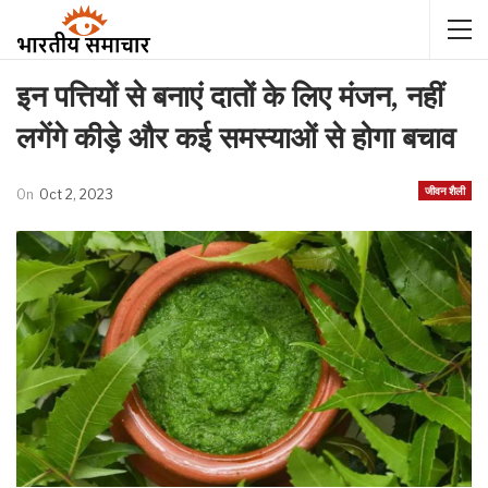
इन पत्तियों से बनाएं दातों के लिए मंजन, नहीं
लगेंगे कीड़े और कई समस्याओं से होगा बचाव
जीवन शैली
On
Oct 2, 2023