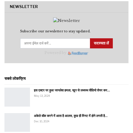
NEWSLETTER
Subscribe our newsletter to stay updated.
सदस्यता लें
Powered by
सबसे लोकप्रिय
इस एक्टर पर हुआ जानलेवा हमला, खून से लथपथ वीडियो शेयर कर…
May 13, 2024
अकेले वॉक करने में आता है आलस, कुछ ही मिनट में होने लगती है…
Dec 10, 2024