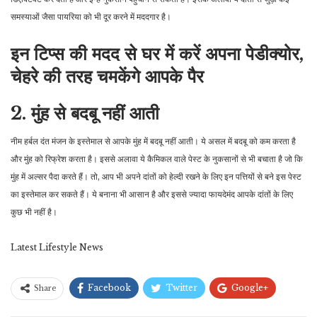
समस्याओं जैसा पायरिया को भी दूर करने में मददगार है।
इन टिप्स की मदद से घर में करें अपना पेडीक्योर,
चेहरे की तरह चमकेंगे आपके पैर
2. मुंह से बदबू नहीं आती
नीम हर्बल दंत मंजन के इस्तेमाल से आपके मुंह में बदबू नहीं आती। ये असल में बदबू को कम करता है
और मुंह को रिफ्रेश करता है। इससे अलावा ये कैमिकल वाले पेस्ट के नुकसानों से भी बचाता है जो कि
मुंह में अल्सर पैदा करते हैं। तो, आप भी अपने दांतों को हेल्दी रखने के लिए इन पत्तियों से बने इस पेस्ट
का इस्तेमाल कर सकते हैं। ये बनाना भी आसान है और इससे ज्यादा फायदेमंद आपके दांतों के लिए
कुछ भी नहीं है।
Latest Lifestyle News
Facebook
Twitter
Google+
Share
ReddIt
WhatsApp
Pinterest