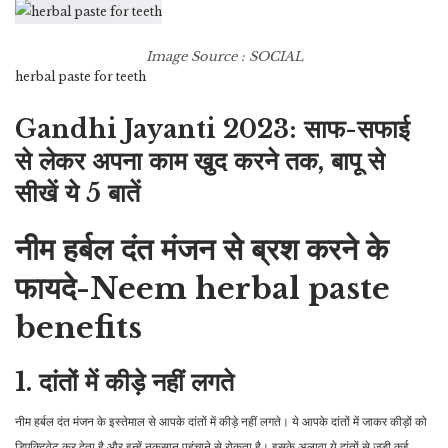
Image Source : SOCIAL
herbal paste for teeth
Gandhi Jayanti 2023: साफ-सफाई
से लेकर अपना काम खुद करने तक, बापू से
सीखें ये 5 बातें
नीम हर्बल दंत मंजन से ब्रश करने के
फायदे-Neem herbal paste
benefits
1. दांतों में कीड़े नहीं लगते
नीम हर्बल दंत मंजन के इस्तेमाल से आपके दांतों में कीड़े नहीं लगते। ये आपके दांतों में जाकर कीड़ों को
डिएक्टिवेट कर देता है और इन्हें नुकसान पहुंचाने से रोकता है। इसके अलावा ये दांतों से जुड़ी कई