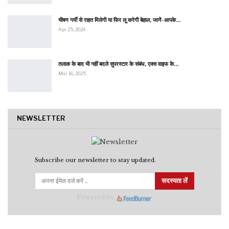
भीषण गर्मी से राहत मिलेगी या फिर लू करेगी बेहाल, जानें-आपके…
Apr 25, 2024
तलाक के बाद भी नहीं बदले सुपरस्टार के संबंध, एक्स वाइफ के…
Mar 16, 2025
NEWSLETTER
Subscribe our newsletter to stay updated.
सदस्यता लें
Powered by