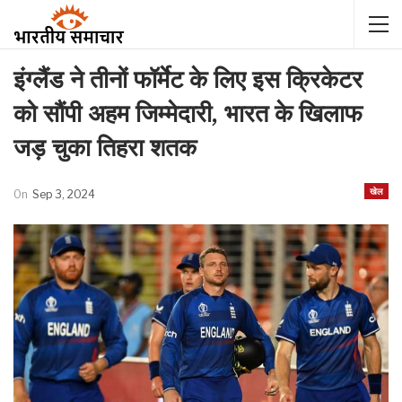
इंग्लैंड ने तीनों फॉर्मेट के लिए इस क्रिकेटर
को सौंपी अहम जिम्मेदारी, भारत के खिलाफ
जड़ चुका तिहरा शतक
खेल
On
Sep 3, 2024