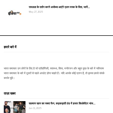
रामलला के दर्शन करने अयोध्या आएंगे एलन मस्क के पिता, जानें…
May 27, 2025
हमारे बारे में
भारत समाचार उन लोगों के लिए है जो प्रौद्योगिकी, स्वास्थ्य, विश्व, मनोरंजन और बहुत कुछ के बारे में नवीनतम
भारत समाचार के बारे में दूसरों से पहले अपडेट होना चाहते हैं। यदि आपके कोई प्रश्न हैं, तो कृपया हमसे संपर्क
करके पूछें।
ताज़ा खबर
सलमान खान का जबरा फैन, कड़कड़ाती ठंड में हजार किलोमीटर भांज…
Jan 11, 2025