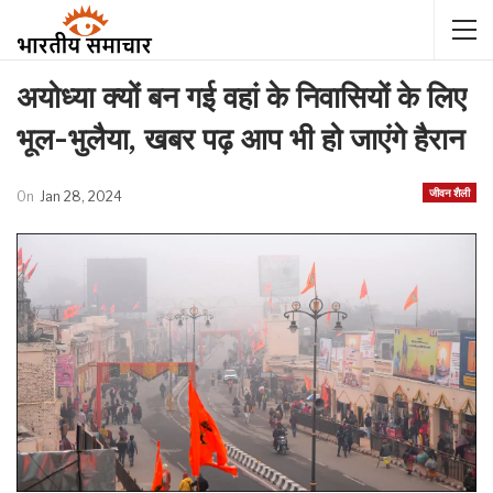
अयोध्या क्यों बन गई वहां के निवासियों के लिए
भूल-भुलैया, खबर पढ़ आप भी हो जाएंगे हैरान
जीवन शैली
On
Jan 28, 2024