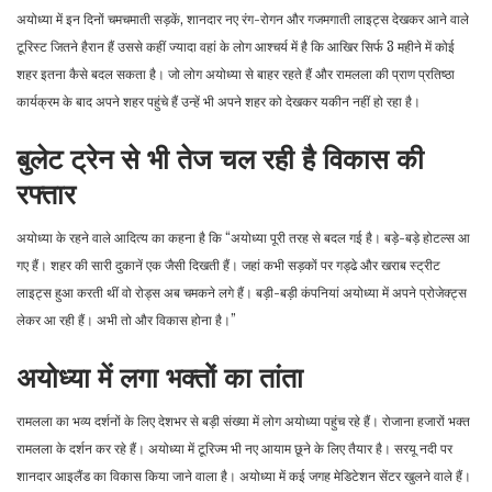
अयोध्या में इन दिनों चमचमाती सड़कें, शानदार नए रंग-रोगन और गजमगाती लाइट्स देखकर आने वाले
टूरिस्ट जितने हैरान हैं उससे कहीं ज्यादा वहां के लोग आश्चर्य में है कि आखिर सिर्फ 3 महीने में कोई
शहर इतना कैसे बदल सकता है। जो लोग अयोध्या से बाहर रहते हैं और रामलला की प्राण प्रतिष्ठा
कार्यक्रम के बाद अपने शहर पहुंचे हैं उन्हें भी अपने शहर को देखकर यकीन नहीं हो रहा है।
बुलेट ट्रेन से भी तेज चल रही है विकास की
रफ्तार
अयोध्या के रहने वाले आदित्य का कहना है कि “अयोध्या पूरी तरह से बदल गई है। बड़े-बड़े होटल्स आ
गए हैं। शहर की सारी दुकानें एक जैसी दिखती हैं। जहां कभी सड़कों पर गड्ढे और खराब स्ट्रीट
लाइट्स हुआ करती थीं वो रोड्स अब चमकने लगे हैं। बड़ी-बड़ी कंपनियां अयोध्या में अपने प्रोजेक्ट्स
लेकर आ रही हैं। अभी तो और विकास होना है।”
अयोध्या में लगा भक्तों का तांता
रामलला का भव्य दर्शनों के लिए देशभर से बड़ी संख्या में लोग अयोध्या पहुंच रहे हैं। रोजाना हजारों भक्त
रामलला के दर्शन कर रहे हैं। अयोध्या में टूरिज्म भी नए आयाम छूने के लिए तैयार है। सरयू नदी पर
शानदार आइलैंड का विकास किया जाने वाला है। अयोध्या में कई जगह मेडिटेशन सेंटर खुलने वाले हैं।