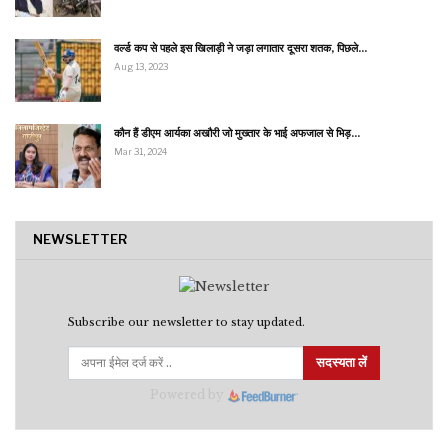
वर्ल्ड कप से पहले इस खिलाड़ी ने जड़ा लगातार दूसरा शतक, पिछले…
Aug 13, 2023
कौन हैं डीएम आर्यका अखौरी जो मुख्तार के भाई अफजाल से भिड़…
Mar 31, 2024
NEWSLETTER
Subscribe our newsletter to stay updated.
सदस्यता लें
Powered by