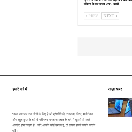
डॉक्टर ने कर डाला 299 बच्चों…
PREV
NEXT
हमारे बारे में
ताज़ा खबर
भारत समाचार उन लोगों के लिए है जो प्रौद्योगिकी, स्वास्थ्य, विश्व, मनोरंजन
और बहुत कुछ के बारे में नवीनतम भारत समाचार के बारे में दूसरों से पहले
अपडेट होना चाहते हैं। यदि आपके कोई प्रश्न हैं, तो कृपया हमसे संपर्क करके
पूछें।