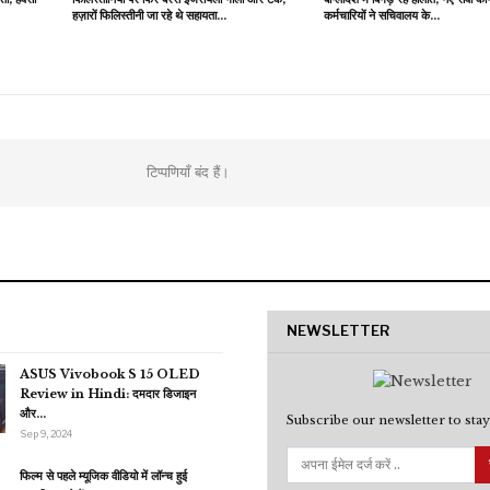
हज़ारों फिलिस्तीनी जा रहे थे सहायता…
कर्मचारियों ने सचिवालय के…
टिप्पणियाँ बंद हैं।
NEWSLETTER
ASUS Vivobook S 15 OLED
Review in Hindi: दमदार डिजाइन
और…
Subscribe our newsletter to stay
Sep 9, 2024
फिल्म से पहले म्यूजिक वीडियो में लॉन्च हुई