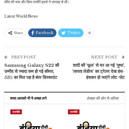
मंदिर की भव्य और दिव्य तस्वीरें इसरो ने उपग्रह से लीं।
Latest World News
Facebook
Twitter
Share
PREV POST
NEXT POST
Samsung Galaxy S22 की
शादी की ‘फूल’ से घर आ गई ‘पुष्पा’,
उम्मीद से ज्यादा कम हो गई कीमत,
‘लापता लेडीज’ का ट्रेलर देख हंस-
53% का मिल रहा है बंपर डिस्काउंट
हंसकर हो जाएंगे लोट-पोट
शयद आपको भी ये अच्छा लगे
लेखक की ओर से अधिक
राजनीति
राजनीति