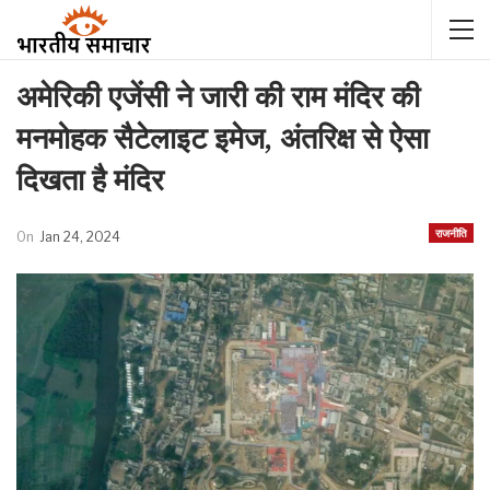
अमेरिकी एजेंसी ने जारी की राम मंदिर की
मनमोहक सैटेलाइट इमेज, अंतरिक्ष से ऐसा
दिखता है मंदिर
राजनीति
On
Jan 24, 2024