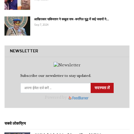
आखिरकार पाकिस्तान ने कबूला सच-करगिल युद्ध में कई जवानों ने…
Sep 7, 2024
NEWSLETTER
Subscribe our newsletter to stay updated.
सदस्यता लें
Powered by
सबसे लोकप्रिय