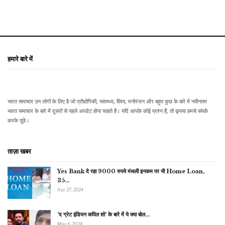
हमारे बारे में
भारत समाचार उन लोगों के लिए है जो प्रौद्योगिकी, स्वास्थ्य, विश्व, मनोरंजन और बहुत कुछ के बारे में नवीनतम
भारत समाचार के बारे में दूसरों से पहले अपडेट होना चाहते हैं। यदि आपके कोई प्रश्न हैं, तो कृपया हमसे संपर्क
करके पूछें।
ताज़ा खबर
Yes Bank दे रहा 9000 रुपये मंथली इनकम पर भी Home Loan,
35…
Apr 27, 2024
‘द ग्रेट इंडियन कपिल शो’ के बारे में ये क्या बोल…
May 6, 2024