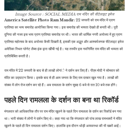
Image Source : SOCIAL MEDIA
राम मंदिर की सैटेलाइट इमेज
America Satellite Photo Ram Mandir:
22 जनवरी को राम मंदिर में प्राण
प्रतिष्ठा का भव्य समारोह आयोजित किया गया। इस समारोह की भव्यता देखते ही बनती थी। पूरी
दुनिया की नजर इस भव्य प्राण प्रतिष्ठा समारोह पर थी। भारत की धार्मिक नगरी अयोध्या में हुए प्राण
प्रतिष्ठा महोत्सव के बाद अयोध्या कैसी दिखती है, इसकी एक अद्भुत और आश्चर्यजनक सैटेलाइट इमेज
अमेरिका स्थित प्लेनेट लैब्स इंक द्वारा खींची गई है। यह तस्वीर इस नवनिर्मित राम मंदिर की भव्यता को
प्रतिबिंबित करती है।
राम मंदिर में 22 जनवरी के बाद से ही लाखों लोगांे ने दर्शन कर लिए हैं। पीएम मोदी ने सोमवार को
मंदिर का उद्घाटन किया। इसके बाद से ही आम जनता के लिए राम दरबार खुल गया है। लाखों की
संख्या में लोग रोज दर्शन कर रहे हैं। अब रामलला के दर्शन सुबह 6 बजे से रात 10 बजे तक होंगे।
पहले दिन रामलला के दर्शन का बना था रिकॉर्ड
मंगलवार को आधिकारिक तौर पर राम मंदिर खुलने के पहले दिन रामलला के दर्शन का रिकॉर्ड बन गया
था। भारी संख्या में लोगों ने दर्शन किए थे। कहा गया था कि मंगलवार को पांच लाख रामभक्तों ने मंदिर
खुलने के पहले ही दिन रामलला दर्शन किए। हालांकि इस दौरान थोड़ी अव्यवस्था की भी खबरें आईं।