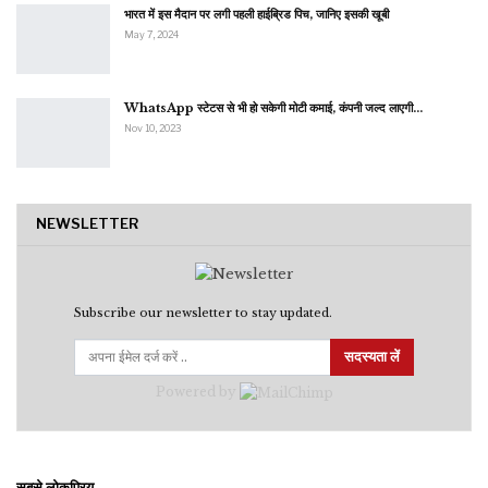
भारत में इस मैदान पर लगी पहली हाईब्रिड पिच, जानिए इसकी खूबी
May 7, 2024
WhatsApp स्टेटस से भी हो सकेगी मोटी कमाई, कंपनी जल्द लाएगी…
Nov 10, 2023
NEWSLETTER
Subscribe our newsletter to stay updated.
सदस्यता लें
Powered by
सबसे लोकप्रिय