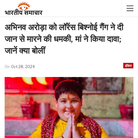
अभिनव अरोड़ा को लॉरेंस बिश्नोई गैंग ने दी
जान से मारने की धमकी, मां ने किया दावा;
जानें क्या बोलीं
इंडिया
On
Oct 28, 2024