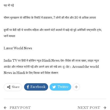
यह भी पढ़ें
भीषण भूस्खलन से जॉर्जिया के रिसॉर्ट में हाहाकार, 7 लोगों की मौत और 30 से अधिक लापता
कुर्सी पर बैठी रही ये भारतीय महिला और सामने घंटों कठघरे में खड़े रहे पूर्व अमेरिकी राष्ट्रपति ट्रंप,
जानें मामला
Latest World News
India TV पर हिंदी में ब्रेकिंग न्यूज़ Hindi News देश-विदेश की ताजा खबर, लाइव न्यूज
अपडेट और स्‍पेशल स्‍टोरी पढ़ें और अपने आप को रखें अप-टू-डेट। Around the world
News in Hindi के लिए क्लिक करें विदेश सेक्‍शन
Facebook
Twitter
Share
PREV POST
NEXT POST