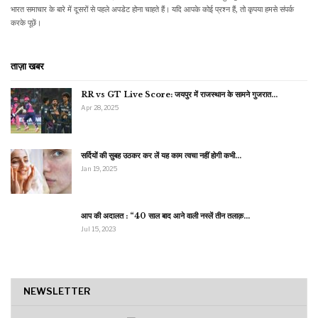
भारत समाचार के बारे में दूसरों से पहले अपडेट होना चाहते हैं। यदि आपके कोई प्रश्न हैं, तो कृपया हमसे संपर्क
करके पूछें।
ताज़ा खबर
RR vs GT Live Score: जयपुर में राजस्थान के सामने गुजरात…
Apr 28, 2025
सर्दियों की सुबह उठकर कर लें यह काम त्वचा नहीं होगी कभी…
Jan 19, 2025
आप की अदालत : “40 साल बाद आने वाली नस्लें तीन तलाक़…
Jul 15, 2023
NEWSLETTER