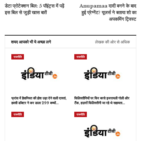
डेटा प्रोटेक्शन बिल: 5 पॉइंट्स में पढ़ें
Anupamaa दादी बनने के बाद
इस बिल से जुड़ी खास बातें
हुई प्रेग्नेंट? यूजर्स ने बताया शो का
अपकमिंग ट्विस्ट
शयद आपको भी ये अच्छा लगे
लेखक की ओर से अधिक
राजनीति
राजनीति
फ्रांस में हैवानियत की होश उड़ा देने वाली दास्तां,
फिलिस्तीनियों पर फिर बरसे इजरायली गोली और
हवसी डॉक्टर ने कर डाला 299 बच्चों…
टैंक, हज़ारों फिलिस्तीनी जा रहे थे सहायता…
राजनीति
राजनीति