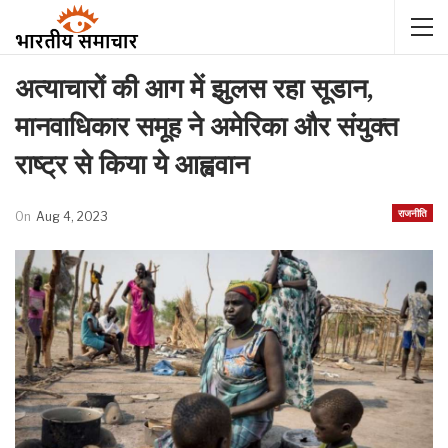
अत्याचारों की आग में झुलस रहा सूडान,
मानवाधिकार समूह ने अमेरिका और संयुक्त
राष्ट्र से किया ये आह्ववान
राजनीति
On
Aug 4, 2023